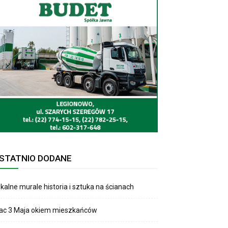
STATNIO DODANE
kalne murale historia i sztuka na ścianach
lac 3 Maja okiem mieszkańców