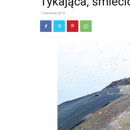
Tykająca, śmiec
1 kwietnia 2015