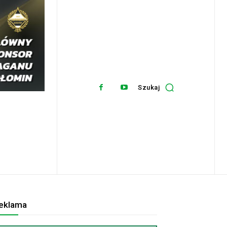
Szukaj
eklama