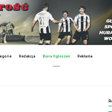
egorie
Redakcja
Biura Ogłoszeń
Reklama
R