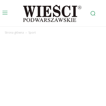
Strona główna
Sport