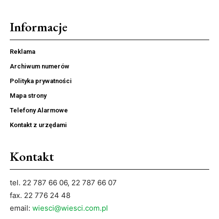
Informacje
Reklama
Archiwum numerów
Polityka prywatności
Mapa strony
Telefony Alarmowe
Kontakt z urzędami
Kontakt
tel. 22 787 66 06, 22 787 66 07
fax. 22 776 24 48
email:
wiesci@wiesci.com.pl