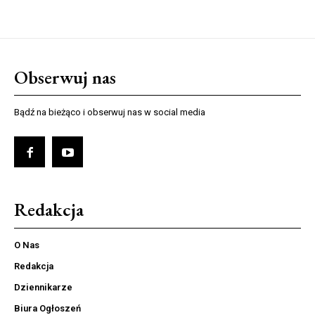
Obserwuj nas
Bądź na bieżąco i obserwuj nas w social media
Redakcja
O Nas
Redakcja
Dziennikarze
Biura Ogłoszeń