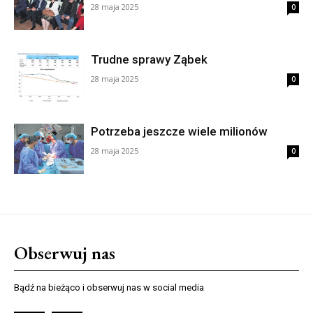
28 maja 2025
0
Trudne sprawy Ząbek
28 maja 2025
0
Potrzeba jeszcze wiele milionów
28 maja 2025
0
Obserwuj nas
Bądź na bieżąco i obserwuj nas w social media