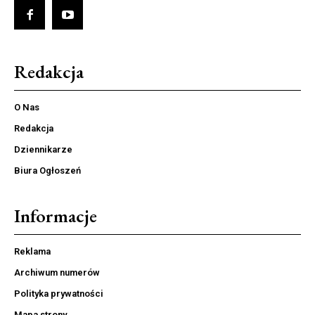
Redakcja
O Nas
Redakcja
Dziennikarze
Biura Ogłoszeń
Informacje
Reklama
Archiwum numerów
Polityka prywatności
Mapa strony