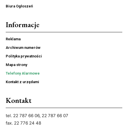
Biura Ogłoszeń
Informacje
Reklama
Archiwum numerów
Polityka prywatności
Mapa strony
Telefony Alarmowe
Kontakt z urzędami
Kontakt
tel. 22 787 66 06, 22 787 66 07
fax. 22 776 24 48