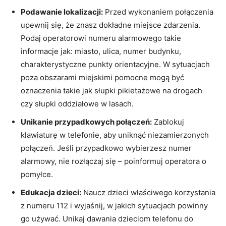
Podawanie lokalizacji:
Przed wykonaniem połączenia
upewnij się, że znasz dokładne miejsce zdarzenia.
Podaj operatorowi numeru alarmowego takie
informacje jak: miasto, ulica, numer budynku,
charakterystyczne punkty orientacyjne. W sytuacjach
poza obszarami miejskimi pomocne mogą być
oznaczenia takie jak słupki pikietażowe na drogach
czy słupki oddziałowe w lasach.
Unikanie przypadkowych połączeń:
Zablokuj
klawiaturę w telefonie, aby uniknąć niezamierzonych
połączeń. Jeśli przypadkowo wybierzesz numer
alarmowy, nie rozłączaj się – poinformuj operatora o
pomyłce.
Edukacja dzieci:
Naucz dzieci właściwego korzystania
z numeru 112 i wyjaśnij, w jakich sytuacjach powinny
go używać. Unikaj dawania dzieciom telefonu do