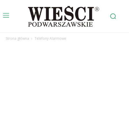
Strona główna
Telefony Alarmowe