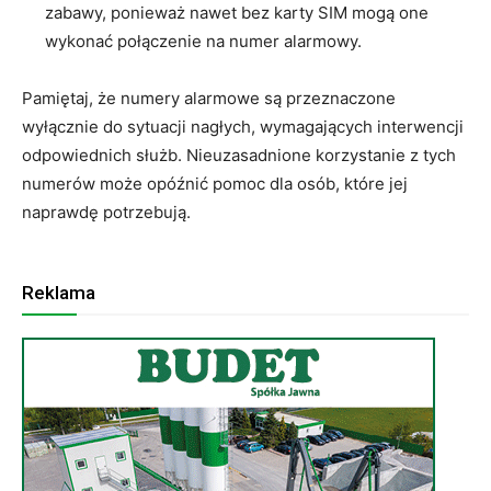
zabawy, ponieważ nawet bez karty SIM mogą one
wykonać połączenie na numer alarmowy.
Pamiętaj, że numery alarmowe są przeznaczone
wyłącznie do sytuacji nagłych, wymagających interwencji
odpowiednich służb. Nieuzasadnione korzystanie z tych
numerów może opóźnić pomoc dla osób, które jej
naprawdę potrzebują.
Reklama