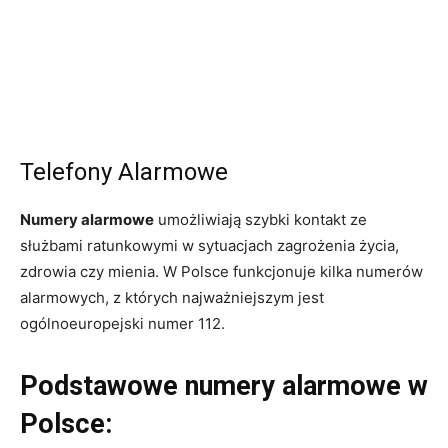
Telefony Alarmowe
Numery alarmowe
umożliwiają szybki kontakt ze
służbami ratunkowymi w sytuacjach zagrożenia życia,
zdrowia czy mienia. W Polsce funkcjonuje kilka numerów
alarmowych, z których najważniejszym jest
ogólnoeuropejski numer 112.
Podstawowe numery alarmowe w
Polsce: