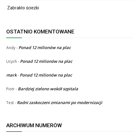
Zabrakło ścieżki
OSTATNIO KOMENTOWANE
Ponad 12 milionów na plac
Andy
-
Ponad 12 milionów na plac
Ucych
-
mark
Ponad 12 milionów na plac
-
Bardziej zielono wokół szpitala
Piotr
-
Radni zaskoczeni zmianami po modernizacji
Test
-
ARCHIWUM NUMERÓW