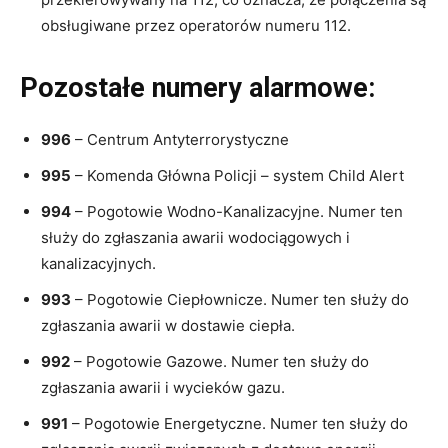
obsługiwane przez operatorów numeru 112.
Pozostałe numery alarmowe:
996
– Centrum Antyterrorystyczne
995
– Komenda Główna Policji – system Child Alert
994
– Pogotowie Wodno-Kanalizacyjne. Numer ten
służy do zgłaszania awarii wodociągowych i
kanalizacyjnych.
993
– Pogotowie Ciepłownicze. Numer ten służy do
zgłaszania awarii w dostawie ciepła.
992
– Pogotowie Gazowe. Numer ten służy do
zgłaszania awarii i wycieków gazu.
991
– Pogotowie Energetyczne. Numer ten służy do