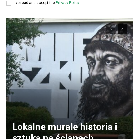
I've read and accept the
Privacy Policy
.
Lokalne murale historia i
sztuka na ścianach