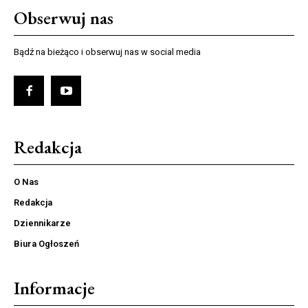
Obserwuj nas
Bądź na bieżąco i obserwuj nas w social media
Redakcja
O Nas
Redakcja
Dziennikarze
Biura Ogłoszeń
Informacje