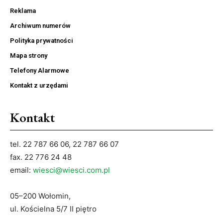
Reklama
Archiwum numerów
Polityka prywatności
Mapa strony
Telefony Alarmowe
Kontakt z urzędami
Kontakt
tel. 22 787 66 06, 22 787 66 07
fax. 22 776 24 48
email:
wiesci@wiesci.com.pl
05–200 Wołomin,
ul. Kościelna 5/7 II piętro