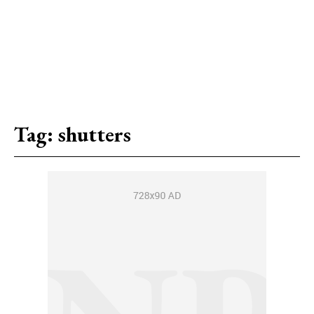
Tag:
shutters