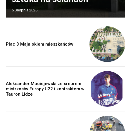
6 Sierpnia 2026
Plac 3 Maja okiem mieszkańców
Aleksander Maciejewski ze srebrem
mistrzostw Europy U22 i kontraktem w
Tauron Lidze