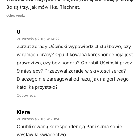
Bo są trzy, jak mówił ks. Tischnet.
Odpowiedz
U
20 września 2015 W 14:22
Zarzut zdrady Uściński wypowiedział służbowo, czy
w ramach pracy? Opublikowana korespondencja jest
prawdziwa, czy bez honoru? Co robił Uściński przez
9 miesięcy? Przeżywał zdradę w skrytości serca?
Dlaczego nie zareagował od razu, jak na gorliwego
katolika przystało?
Odpowiedz
Klara
20 września 2015 W 20:50
Opublikowaną korespondencją Pani sama sobie
wystawiła świadectwo.