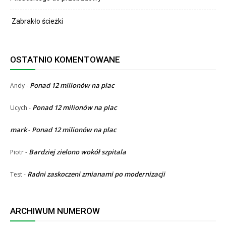
Zabrakło ścieżki
OSTATNIO KOMENTOWANE
Ponad 12 milionów na plac
Andy
-
Ponad 12 milionów na plac
Ucych
-
mark
Ponad 12 milionów na plac
-
Bardziej zielono wokół szpitala
Piotr
-
Radni zaskoczeni zmianami po modernizacji
Test
-
ARCHIWUM NUMERÓW