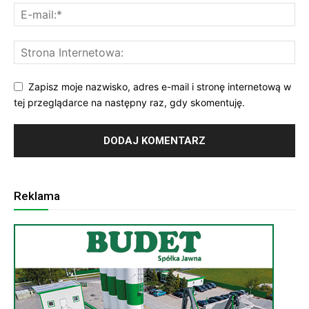
Zapisz moje nazwisko, adres e-mail i stronę internetową w
tej przeglądarce na następny raz, gdy skomentuję.
Reklama