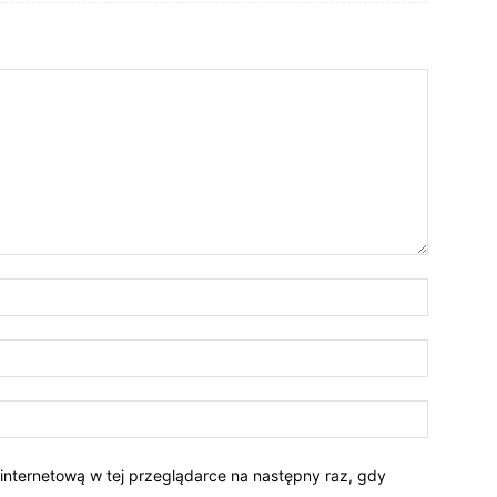
 internetową w tej przeglądarce na następny raz, gdy