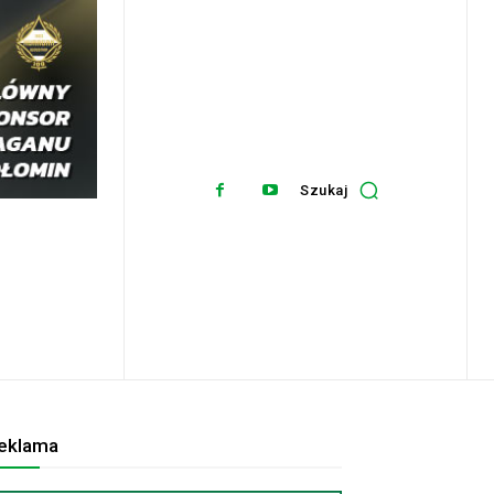
Szukaj
eklama