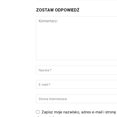
ZOSTAW ODPOWIEDŹ
Zapisz moje nazwisko, adres e-mail i stronę