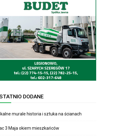
STATNIO DODANE
kalne murale historia i sztuka na ścianach
lac 3 Maja okiem mieszkańców