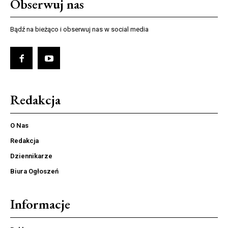
Obserwuj nas
Bądź na bieżąco i obserwuj nas w social media
Redakcja
O Nas
Redakcja
Dziennikarze
Biura Ogłoszeń
Informacje