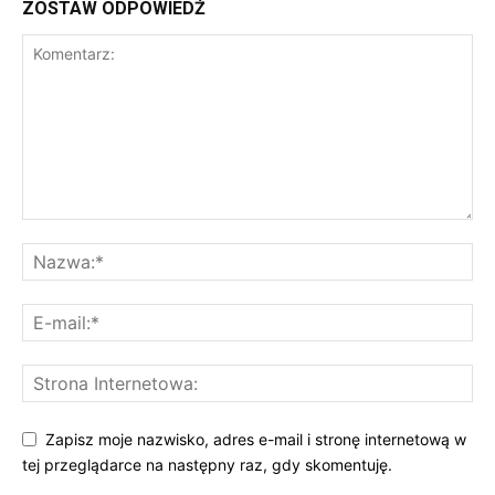
ZOSTAW ODPOWIEDŹ
Zapisz moje nazwisko, adres e-mail i stronę internetową w
tej przeglądarce na następny raz, gdy skomentuję.