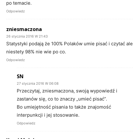
po temacie.
Odpowiedz
zniesmaczona
26 stycznia 2016 W 21:43
Statystyki podają że 100% Polaków umie pisać i czytać ale
niestety 98% nie wie po co.
Odpowiedz
SN
27 stycznia 2016 W 06:08
Przeczytaj, zniesmaczona, swoją wypowiedź i
zastanów się, co to znaczy „umieć pisać”.
Bo umiejętność pisania to także znajomość
interpunkcji i jej stosowanie.
Odpowiedz