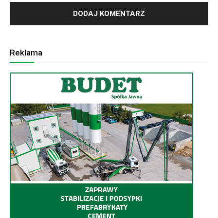
Reklama