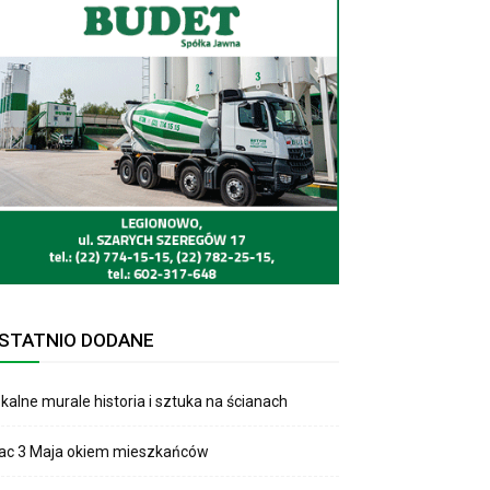
STATNIO DODANE
kalne murale historia i sztuka na ścianach
lac 3 Maja okiem mieszkańców