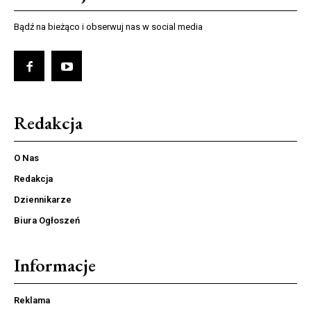
Bądź na bieżąco i obserwuj nas w social media
Redakcja
O Nas
Redakcja
Dziennikarze
Biura Ogłoszeń
Informacje
Reklama