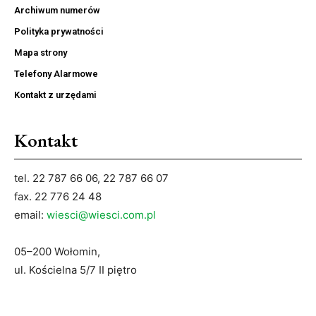
Archiwum numerów
Polityka prywatności
Mapa strony
Telefony Alarmowe
Kontakt z urzędami
Kontakt
tel. 22 787 66 06, 22 787 66 07
fax. 22 776 24 48
email:
wiesci@wiesci.com.pl
05–200 Wołomin,
ul. Kościelna 5/7 II piętro