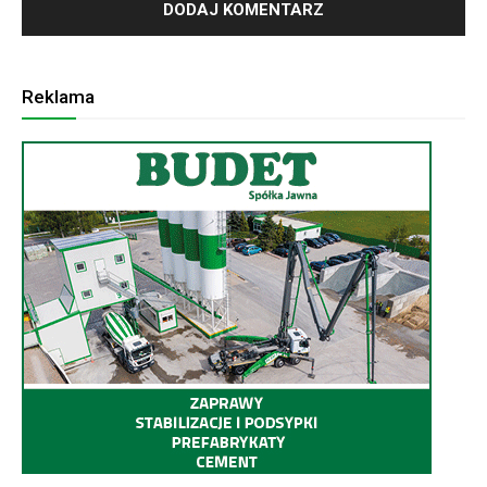
Reklama