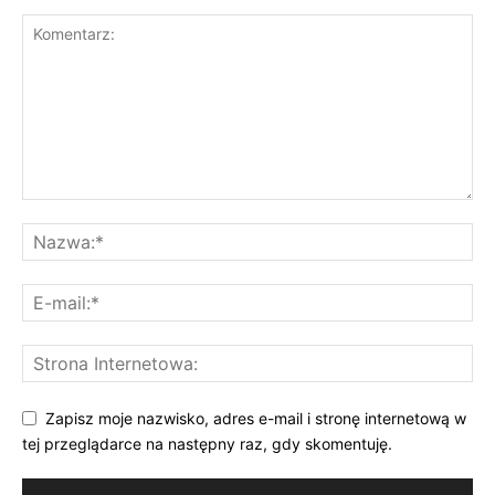
Zapisz moje nazwisko, adres e-mail i stronę internetową w
tej przeglądarce na następny raz, gdy skomentuję.