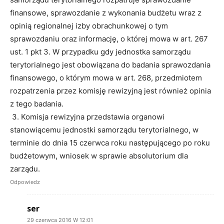
finansowe, sprawozdanie z wykonania budżetu wraz z
opinią regionalnej izby obrachunkowej o tym
sprawozdaniu oraz informację, o której mowa w art. 267
ust. 1 pkt 3. W przypadku gdy jednostka samorządu
terytorialnego jest obowiązana do badania sprawozdania
finansowego, o którym mowa w art. 268, przedmiotem
rozpatrzenia przez komisję rewizyjną jest również opinia
z tego badania.
3. Komisja rewizyjna przedstawia organowi
stanowiącemu jednostki samorządu terytorialnego, w
terminie do dnia 15 czerwca roku następującego po roku
budżetowym, wniosek w sprawie absolutorium dla
zarządu.
Odpowiedz
ser
29 czerwca 2016 W 12:01