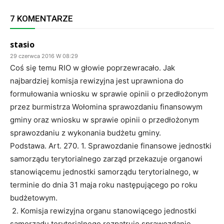
7 KOMENTARZE
stasio
29 czerwca 2016 W 08:29
Coś się temu RIO w głowie poprzewracało. Jak
najbardziej komisja rewizyjna jest uprawniona do
formułowania wniosku w sprawie opinii o przedłożonym
przez burmistrza Wołomina sprawozdaniu finansowym
gminy oraz wniosku w sprawie opinii o przedłożonym
sprawozdaniu z wykonania budżetu gminy.
Podstawa. Art. 270. 1. Sprawozdanie finansowe jednostki
samorządu terytorialnego zarząd przekazuje organowi
stanowiącemu jednostki samorządu terytorialnego, w
terminie do dnia 31 maja roku następującego po roku
budżetowym.
2. Komisja rewizyjna organu stanowiącego jednostki
samorządu terytorialnego rozpatruje sprawozdanie