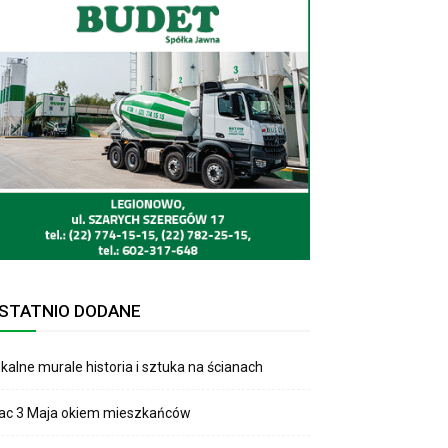
STATNIO DODANE
kalne murale historia i sztuka na ścianach
lac 3 Maja okiem mieszkańców