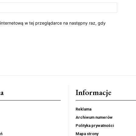
 internetową w tej przeglądarce na następny raz, gdy
a
Informacje
Reklama
Archiwum numerów
Polityka prywatności
eń
Mapa strony