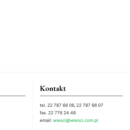
Kontakt
tel. 22 787 66 06, 22 787 66 07
fax. 22 776 24 48
email:
wiesci@wiesci.com.pl