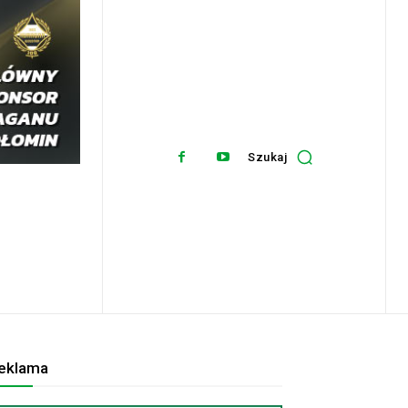
Szukaj
eklama