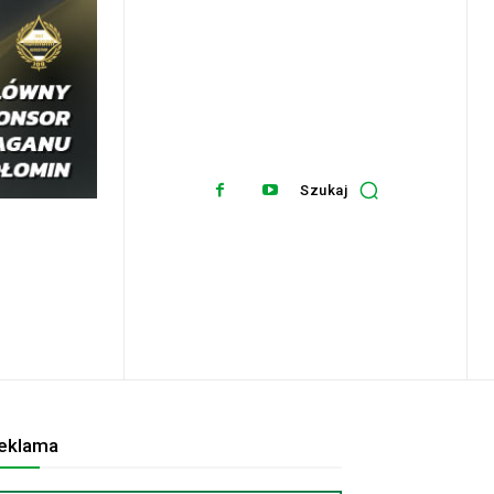
Szukaj
eklama