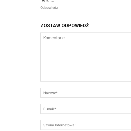
Odpowiedz
ZOSTAW ODPOWIEDŹ