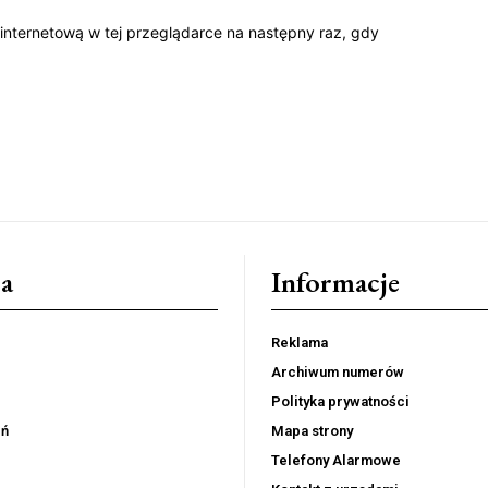
 internetową w tej przeglądarce na następny raz, gdy
a
Informacje
Reklama
Archiwum numerów
Polityka prywatności
eń
Mapa strony
Telefony Alarmowe