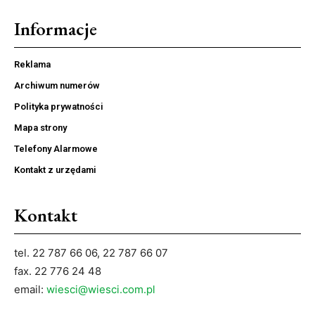
Informacje
Reklama
Archiwum numerów
Polityka prywatności
Mapa strony
Telefony Alarmowe
Kontakt z urzędami
Kontakt
tel. 22 787 66 06, 22 787 66 07
fax. 22 776 24 48
email:
wiesci@wiesci.com.pl