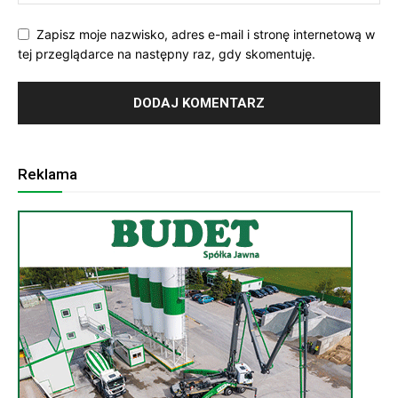
Zapisz moje nazwisko, adres e-mail i stronę internetową w
tej przeglądarce na następny raz, gdy skomentuję.
Reklama