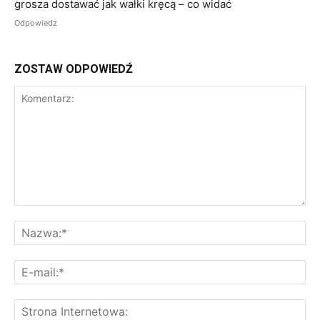
grosza dostawać jak wałki kręcą – co widać
Odpowiedz
ZOSTAW ODPOWIEDŹ