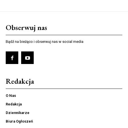
Obserwuj nas
Bądź na bieżąco i obserwuj nas w social media
Redakcja
O Nas
Redakcja
Dziennikarze
Biura Ogłoszeń