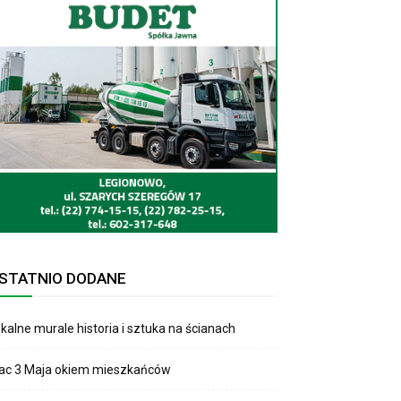
STATNIO DODANE
kalne murale historia i sztuka na ścianach
lac 3 Maja okiem mieszkańców