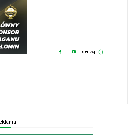
Szukaj
eklama