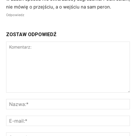
nie mówię o przejściu, a o wejściu na sam peron.
Odpowiedz
ZOSTAW ODPOWIEDŹ