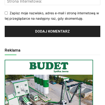
Zapisz moje nazwisko, adres e-mail i stronę internetową w
tej przeglądarce na następny raz, gdy skomentuję.
Reklama