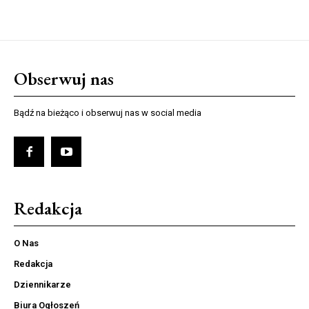
Obserwuj nas
Bądź na bieżąco i obserwuj nas w social media
Redakcja
O Nas
Redakcja
Dziennikarze
Biura Ogłoszeń