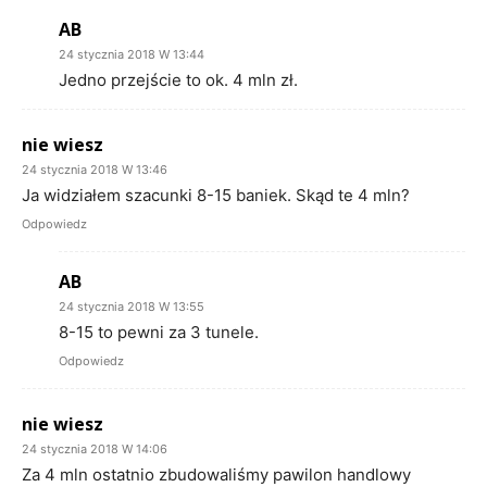
AB
24 stycznia 2018 W 13:44
Jedno przejście to ok. 4 mln zł.
nie wiesz
24 stycznia 2018 W 13:46
Ja widziałem szacunki 8-15 baniek. Skąd te 4 mln?
Odpowiedz
AB
24 stycznia 2018 W 13:55
8-15 to pewni za 3 tunele.
Odpowiedz
nie wiesz
24 stycznia 2018 W 14:06
Za 4 mln ostatnio zbudowaliśmy pawilon handlowy