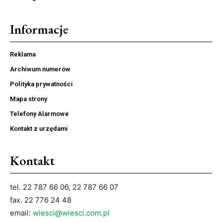
Informacje
Reklama
Archiwum numerów
Polityka prywatności
Mapa strony
Telefony Alarmowe
Kontakt z urzędami
Kontakt
tel. 22 787 66 06, 22 787 66 07
fax. 22 776 24 48
email:
wiesci@wiesci.com.pl