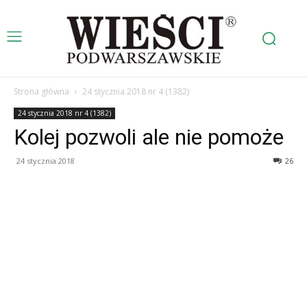
Strona główna
24 stycznia 2018 nr 4 (1382)
24 stycznia 2018 nr 4 (1382)
Kolej pozwoli ale nie pomoże
24 stycznia 2018
26