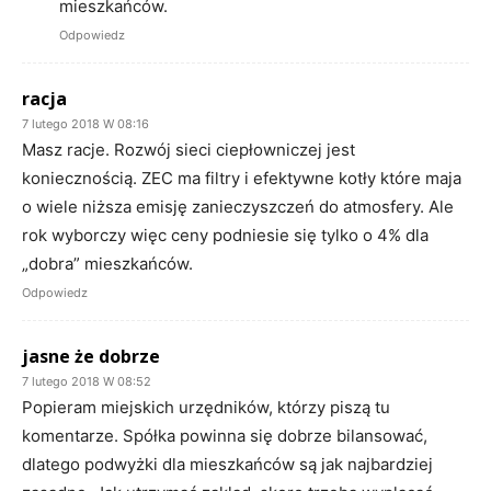
mieszkańców.
Odpowiedz
racja
7 lutego 2018 W 08:16
Masz racje. Rozwój sieci ciepłowniczej jest
koniecznością. ZEC ma filtry i efektywne kotły które maja
o wiele niższa emisję zanieczyszczeń do atmosfery. Ale
rok wyborczy więc ceny podniesie się tylko o 4% dla
„dobra” mieszkańców.
Odpowiedz
jasne że dobrze
7 lutego 2018 W 08:52
Popieram miejskich urzędników, którzy piszą tu
komentarze. Spółka powinna się dobrze bilansować,
dlatego podwyżki dla mieszkańców są jak najbardziej