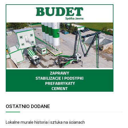
OSTATNIO DODANE
Lokalne murale historia i sztuka na ścianach