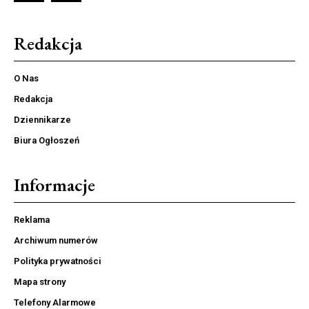
Redakcja
O Nas
Redakcja
Dziennikarze
Biura Ogłoszeń
Informacje
Reklama
Archiwum numerów
Polityka prywatności
Mapa strony
Telefony Alarmowe