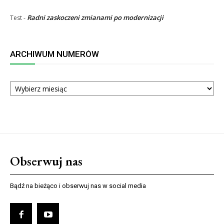
Radni zaskoczeni zmianami po modernizacji
Test
-
ARCHIWUM NUMERÓW
ARCHIWUM
NUMERÓW
Obserwuj nas
Bądź na bieżąco i obserwuj nas w social media