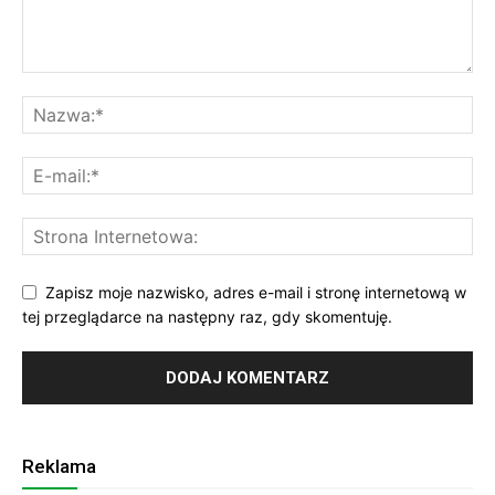
Zapisz moje nazwisko, adres e-mail i stronę internetową w
tej przeglądarce na następny raz, gdy skomentuję.
Reklama