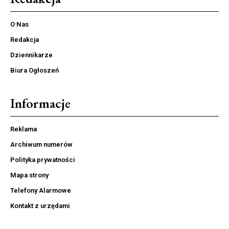
O Nas
Redakcja
Dziennikarze
Biura Ogłoszeń
Informacje
Reklama
Archiwum numerów
Polityka prywatności
Mapa strony
Telefony Alarmowe
Kontakt z urzędami