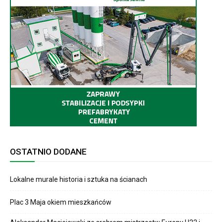
OSTATNIO DODANE
Lokalne murale historia i sztuka na ścianach
Plac 3 Maja okiem mieszkańców