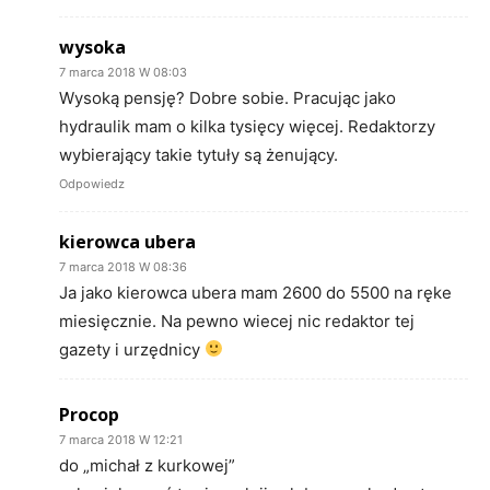
wysoka
7 marca 2018 W 08:03
Wysoką pensję? Dobre sobie. Pracując jako
hydraulik mam o kilka tysięcy więcej. Redaktorzy
wybierający takie tytuły są żenujący.
Odpowiedz
kierowca ubera
7 marca 2018 W 08:36
Ja jako kierowca ubera mam 2600 do 5500 na ręke
miesięcznie. Na pewno wiecej nic redaktor tej
gazety i urzędnicy
Procop
7 marca 2018 W 12:21
do „michał z kurkowej”