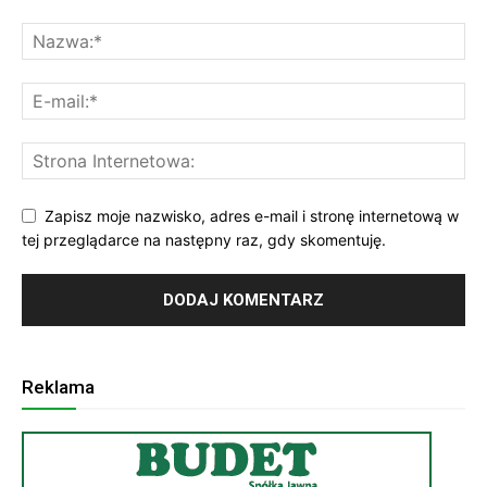
Zapisz moje nazwisko, adres e-mail i stronę internetową w
tej przeglądarce na następny raz, gdy skomentuję.
Reklama