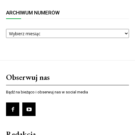
ARCHIWUM NUMERÓW
ARCHIWUM
NUMERÓW
Obserwuj nas
Bądź na bieżąco i obserwuj nas w social media
Redakcja