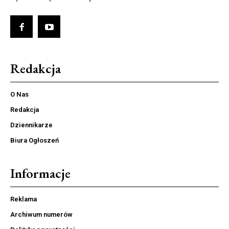
Redakcja
O Nas
Redakcja
Dziennikarze
Biura Ogłoszeń
Informacje
Reklama
Archiwum numerów