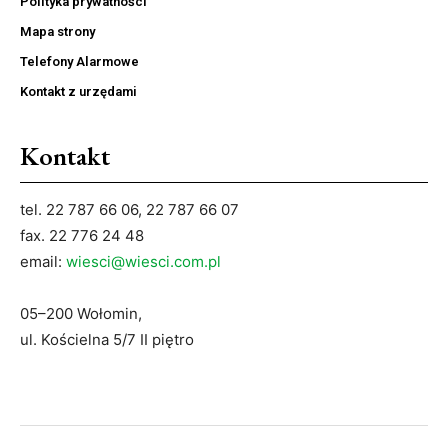
Polityka prywatności
Mapa strony
Telefony Alarmowe
Kontakt z urzędami
Kontakt
tel. 22 787 66 06, 22 787 66 07
fax. 22 776 24 48
email:
wiesci@wiesci.com.pl
05–200 Wołomin,
ul. Kościelna 5/7 II piętro