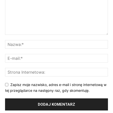
Zapisz moje nazwisko, adres e-mail i stronę internetową w
tej przeglądarce na następny raz, gdy skomentuję.