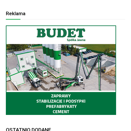
Reklama
OSTATNIO DODANE