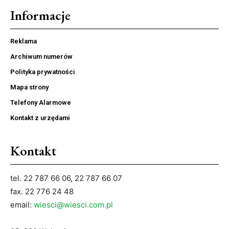
Informacje
Reklama
Archiwum numerów
Polityka prywatności
Mapa strony
Telefony Alarmowe
Kontakt z urzędami
Kontakt
tel. 22 787 66 06, 22 787 66 07
fax. 22 776 24 48
email:
wiesci@wiesci.com.pl