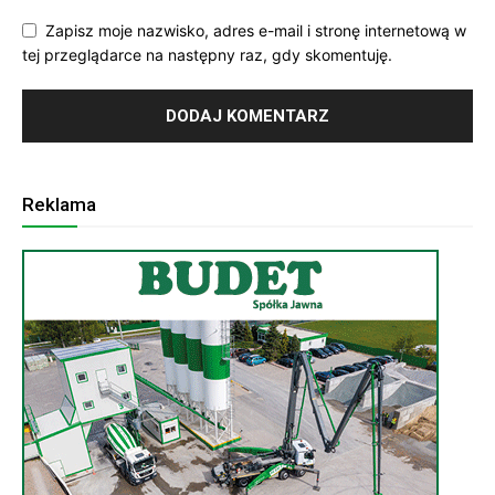
Zapisz moje nazwisko, adres e-mail i stronę internetową w
tej przeglądarce na następny raz, gdy skomentuję.
Reklama