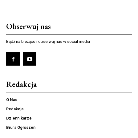
Obserwuj nas
Bądź na bieżąco i obserwuj nas w social media
Redakcja
O Nas
Redakcja
Dziennikarze
Biura Ogłoszeń