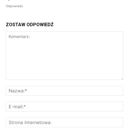
Odpowiedz
ZOSTAW ODPOWIEDŹ