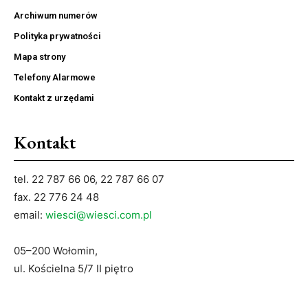
Archiwum numerów
Polityka prywatności
Mapa strony
Telefony Alarmowe
Kontakt z urzędami
Kontakt
tel. 22 787 66 06, 22 787 66 07
fax. 22 776 24 48
email:
wiesci@wiesci.com.pl
05–200 Wołomin,
ul. Kościelna 5/7 II piętro