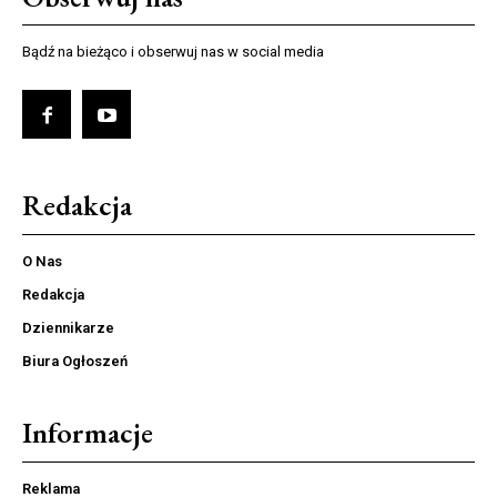
Bądź na bieżąco i obserwuj nas w social media
Redakcja
O Nas
Redakcja
Dziennikarze
Biura Ogłoszeń
Informacje
Reklama