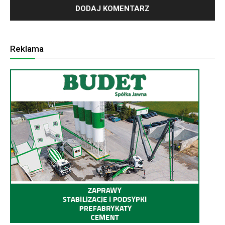
Reklama