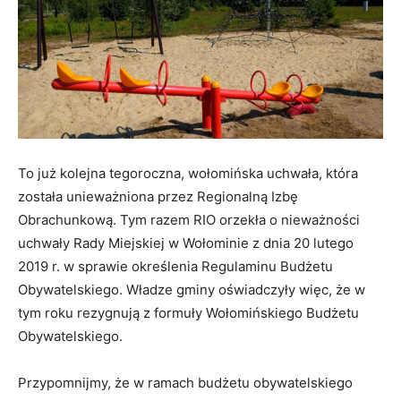
To już kolejna tegoroczna, wołomińska uchwała, która
została unieważniona przez Regionalną Izbę
Obrachunkową. Tym razem RIO orzekła o nieważności
uchwały Rady Miejskiej w Wołominie z dnia 20 lutego
2019 r. w sprawie określenia Regulaminu Budżetu
Obywatelskiego. Władze gminy oświadczyły więc, że w
tym roku rezygnują z formuły Wołomińskiego Budżetu
Obywatelskiego.
Przypomnijmy, że w ramach budżetu obywatelskiego