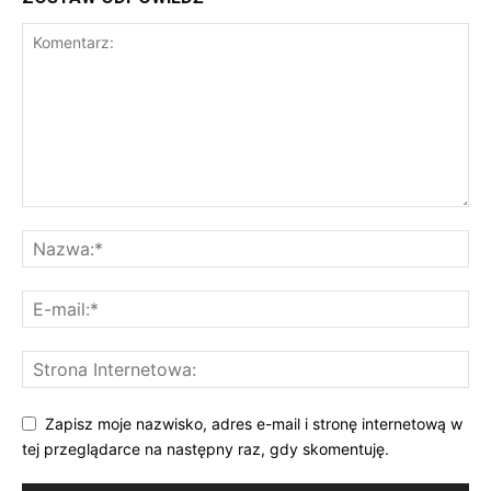
Zapisz moje nazwisko, adres e-mail i stronę internetową w
tej przeglądarce na następny raz, gdy skomentuję.