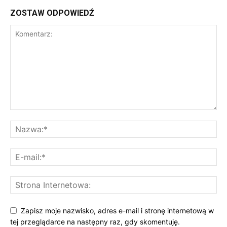
ZOSTAW ODPOWIEDŹ
Zapisz moje nazwisko, adres e-mail i stronę internetową w
tej przeglądarce na następny raz, gdy skomentuję.