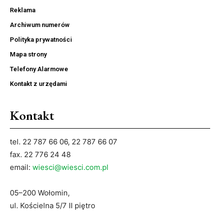
Reklama
Archiwum numerów
Polityka prywatności
Mapa strony
Telefony Alarmowe
Kontakt z urzędami
Kontakt
tel. 22 787 66 06, 22 787 66 07
fax. 22 776 24 48
email:
wiesci@wiesci.com.pl
05–200 Wołomin,
ul. Kościelna 5/7 II piętro