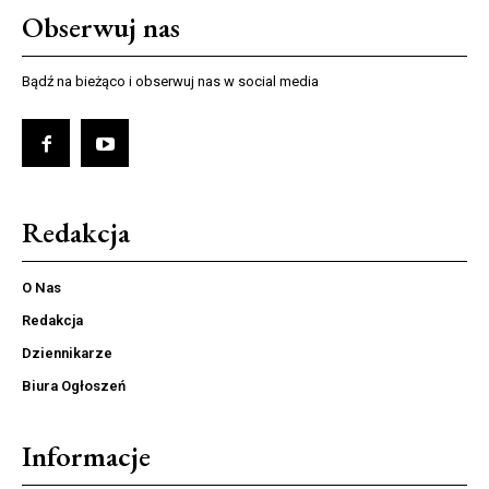
Obserwuj nas
Bądź na bieżąco i obserwuj nas w social media
Redakcja
O Nas
Redakcja
Dziennikarze
Biura Ogłoszeń
Informacje