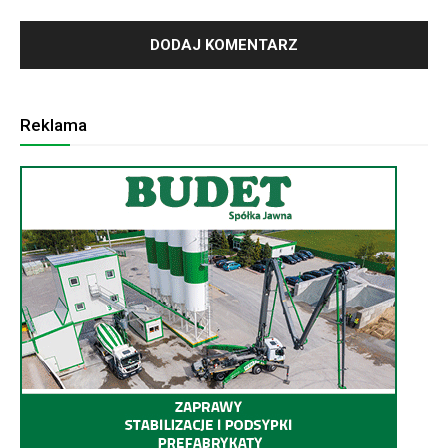
Reklama