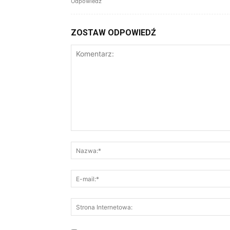
Odpowiedz
ZOSTAW ODPOWIEDŹ