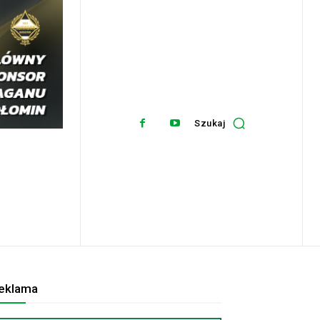
Szukaj
eklama