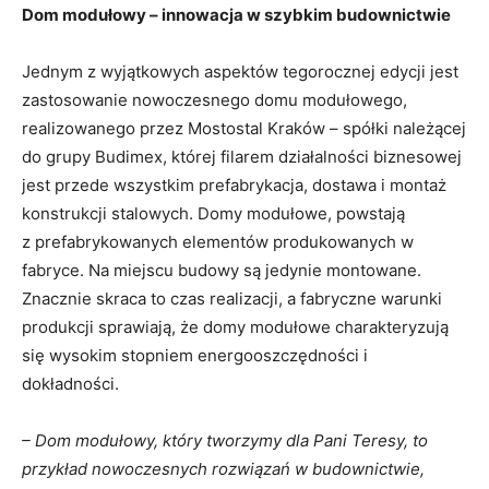
Dom modułowy – innowacja w szybkim budownictwie
Jednym z wyjątkowych aspektów tegorocznej edycji jest
zastosowanie nowoczesnego domu modułowego,
realizowanego przez Mostostal Kraków – spółki należącej
do grupy Budimex, której filarem działalności biznesowej
jest przede wszystkim prefabrykacja, dostawa i montaż
konstrukcji stalowych. Domy modułowe, powstają
z prefabrykowanych elementów produkowanych w
fabryce. Na miejscu budowy są jedynie montowane.
Znacznie skraca to czas realizacji, a fabryczne warunki
produkcji sprawiają, że domy modułowe charakteryzują
się wysokim stopniem energooszczędności i
dokładności.
– Dom modułowy, który tworzymy dla Pani Teresy, to
przykład nowoczesnych rozwiązań w budownictwie,