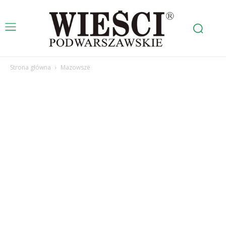
Strona główna
Mazowsze