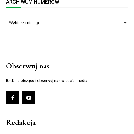
ARCHIWUM NUMERÓW
ARCHIWUM
NUMERÓW
Obserwuj nas
Bądź na bieżąco i obserwuj nas w social media
Redakcja