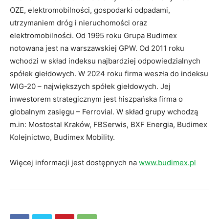
OZE, elektromobilności, gospodarki odpadami,
utrzymaniem dróg i nieruchomości oraz
elektromobilności. Od 1995 roku Grupa Budimex
notowana jest na warszawskiej GPW. Od 2011 roku
wchodzi w skład indeksu najbardziej odpowiedzialnych
spółek giełdowych. W 2024 roku firma weszła do indeksu
WIG-20 – największych spółek giełdowych. Jej
inwestorem strategicznym jest hiszpańska firma o
globalnym zasięgu – Ferrovial. W skład grupy wchodzą
m.in: Mostostal Kraków, FBSerwis, BXF Energia, Budimex
Kolejnictwo, Budimex Mobility.
Więcej informacji jest dostępnych na
www.budimex.pl