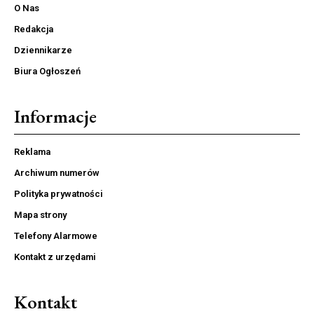
O Nas
Redakcja
Dziennikarze
Biura Ogłoszeń
Informacje
Reklama
Archiwum numerów
Polityka prywatności
Mapa strony
Telefony Alarmowe
Kontakt z urzędami
Kontakt