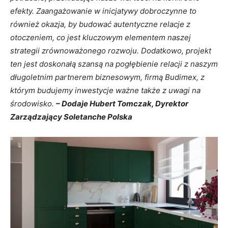
efekty. Zaangażowanie w inicjatywy dobroczynne to
również okazja, by budować autentyczne relacje z
otoczeniem, co jest kluczowym elementem naszej
strategii zrównoważonego rozwoju. Dodatkowo, projekt
ten jest doskonałą szansą na pogłębienie relacji z naszym
długoletnim partnerem biznesowym, firmą Budimex, z
którym budujemy inwestycje ważne także z uwagi na
środowisko.
– Dodaje Hubert Tomczak, Dyrektor
Zarządzający Soletanche Polska