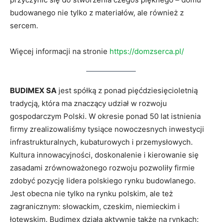
budowanego nie tylko z materiałów, ale również z
sercem.
Więcej informacji na stronie
https://domzserca.pl/
BUDIMEX SA
jest spółką z ponad pięćdziesięcioletnią
tradycją, która ma znaczący udział w rozwoju
gospodarczym Polski. W okresie ponad 50 lat istnienia
firmy zrealizowaliśmy tysiące nowoczesnych inwestycji
infrastrukturalnych, kubaturowych i przemysłowych.
Kultura innowacyjności, doskonalenie i kierowanie się
zasadami zrównoważonego rozwoju pozwoliły firmie
zdobyć pozycję lidera polskiego rynku budowlanego.
Jest obecna nie tylko na rynku polskim, ale też
zagranicznym: słowackim, czeskim, niemieckim i
łotewskim. Budimex działa aktywnie także na rynkach: