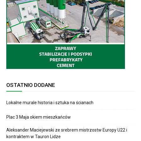
OSTATNIO DODANE
Lokalne murale historia i sztuka na ścianach
Plac 3 Maja okiem mieszkańców
Aleksander Maciejewski ze srebrem mistrzostw Europy U22 i
kontraktem w Tauron Lidze