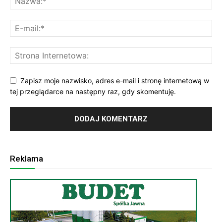
Zapisz moje nazwisko, adres e-mail i stronę internetową w
tej przeglądarce na następny raz, gdy skomentuję.
Reklama