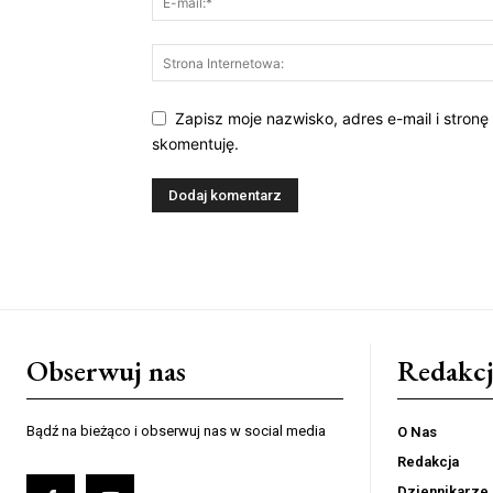
Zapisz moje nazwisko, adres e-mail i stronę
skomentuję.
Obserwuj nas
Redakcj
Bądź na bieżąco i obserwuj nas w social media
O Nas
Redakcja
Dziennikarze