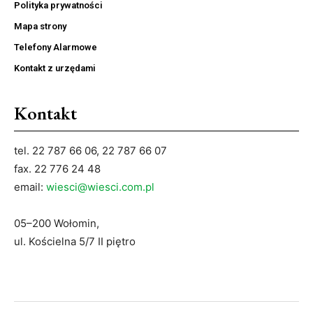
Polityka prywatności
Mapa strony
Telefony Alarmowe
Kontakt z urzędami
Kontakt
tel. 22 787 66 06, 22 787 66 07
fax. 22 776 24 48
email:
wiesci@wiesci.com.pl
05–200 Wołomin,
ul. Kościelna 5/7 II piętro