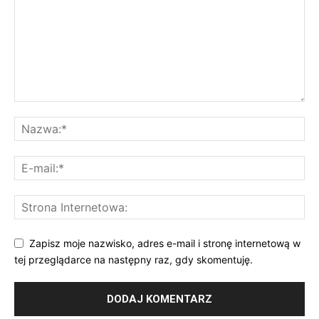
Zapisz moje nazwisko, adres e-mail i stronę internetową w
tej przeglądarce na następny raz, gdy skomentuję.