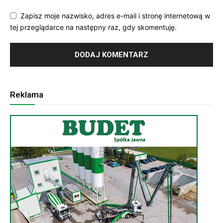
Zapisz moje nazwisko, adres e-mail i stronę internetową w
tej przeglądarce na następny raz, gdy skomentuję.
Reklama