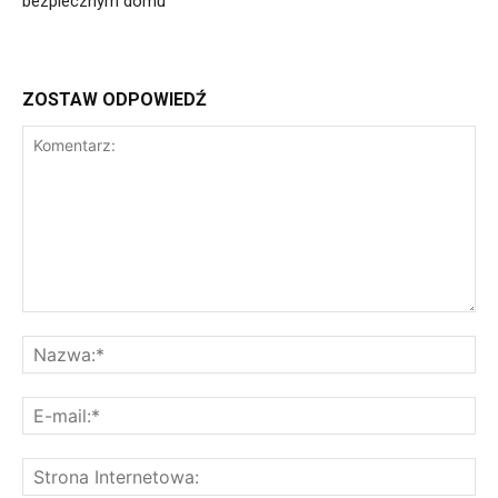
bezpiecznym domu
ZOSTAW ODPOWIEDŹ