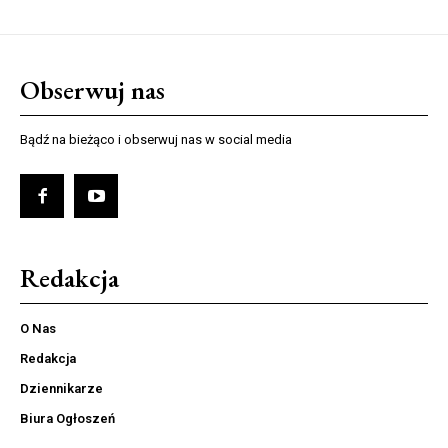
Obserwuj nas
Bądź na bieżąco i obserwuj nas w social media
Redakcja
O Nas
Redakcja
Dziennikarze
Biura Ogłoszeń