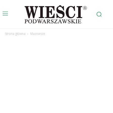
Strona główna
Mazowsze