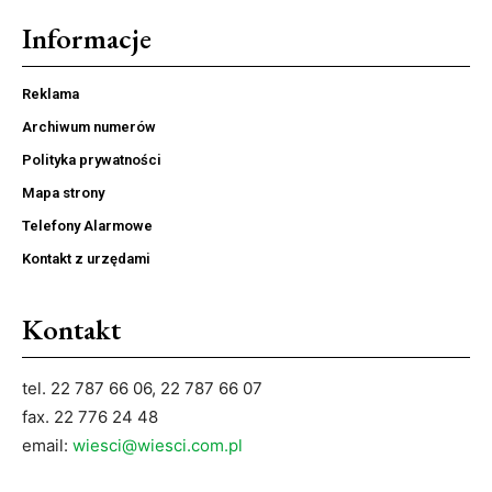
Informacje
Reklama
Archiwum numerów
Polityka prywatności
Mapa strony
Telefony Alarmowe
Kontakt z urzędami
Kontakt
tel. 22 787 66 06, 22 787 66 07
fax. 22 776 24 48
email:
wiesci@wiesci.com.pl