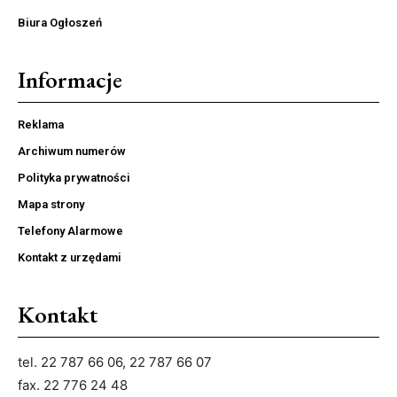
Biura Ogłoszeń
Informacje
Reklama
Archiwum numerów
Polityka prywatności
Mapa strony
Telefony Alarmowe
Kontakt z urzędami
Kontakt
tel. 22 787 66 06, 22 787 66 07
fax. 22 776 24 48