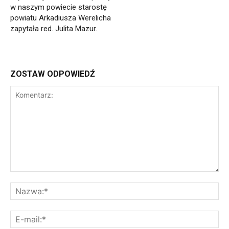
w naszym powiecie starostę
powiatu Arkadiusza Werelicha
zapytała red. Julita Mazur.
ZOSTAW ODPOWIEDŹ