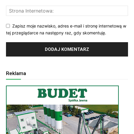
Zapisz moje nazwisko, adres e-mail i stronę internetową w
tej przeglądarce na następny raz, gdy skomentuję.
Reklama