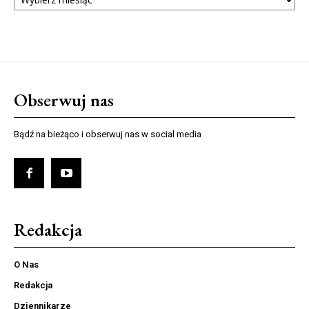
NUMERÓW
Obserwuj nas
Bądź na bieżąco i obserwuj nas w social media
Redakcja
O Nas
Redakcja
Dziennikarze