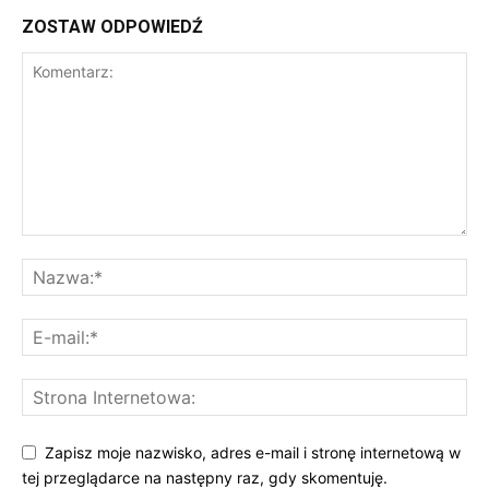
ZOSTAW ODPOWIEDŹ
Zapisz moje nazwisko, adres e-mail i stronę internetową w
tej przeglądarce na następny raz, gdy skomentuję.