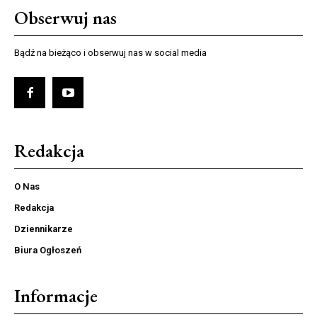
Obserwuj nas
Bądź na bieżąco i obserwuj nas w social media
Redakcja
O Nas
Redakcja
Dziennikarze
Biura Ogłoszeń
Informacje