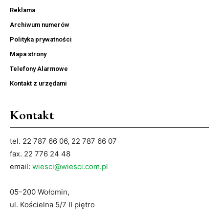
Reklama
Archiwum numerów
Polityka prywatności
Mapa strony
Telefony Alarmowe
Kontakt z urzędami
Kontakt
tel. 22 787 66 06, 22 787 66 07
fax. 22 776 24 48
email:
wiesci@wiesci.com.pl
05–200 Wołomin,
ul. Kościelna 5/7 II piętro