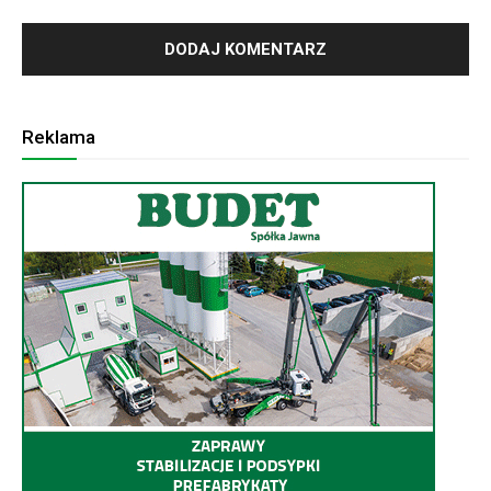
Reklama