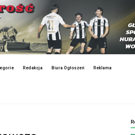
egorie
Redakcja
Biura Ogłoszeń
Reklama
R