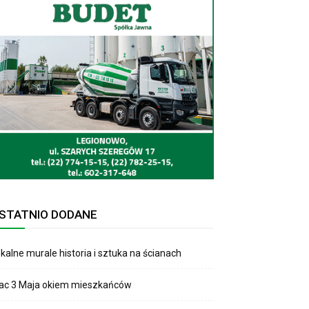
STATNIO DODANE
kalne murale historia i sztuka na ścianach
lac 3 Maja okiem mieszkańców