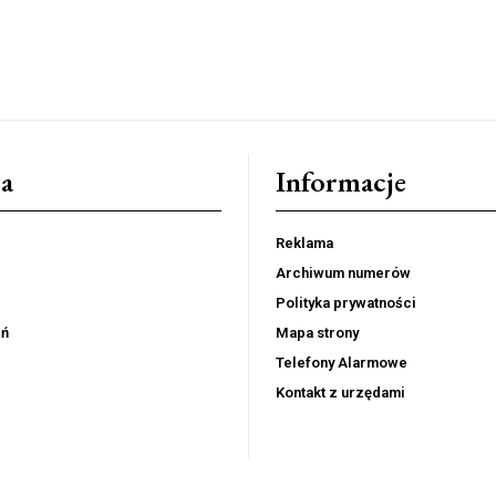
a
Informacje
Reklama
Archiwum numerów
Polityka prywatności
eń
Mapa strony
Telefony Alarmowe
Kontakt z urzędami