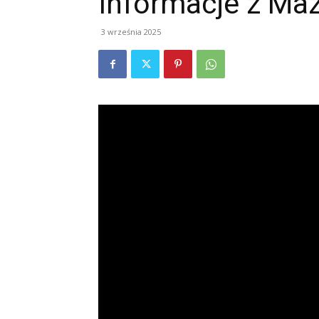
Informacje z Ma
3 września 2025