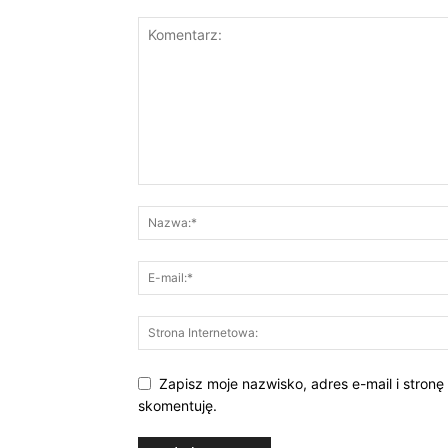
Zapisz moje nazwisko, adres e-mail i stronę
skomentuję.