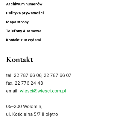
Archiwum numerów
Polityka prywatności
Mapa strony
Telefony Alarmowe
Kontakt z urzędami
Kontakt
tel. 22 787 66 06, 22 787 66 07
fax. 22 776 24 48
email:
wiesci@wiesci.com.pl
05–200 Wołomin,
ul. Kościelna 5/7 II piętro