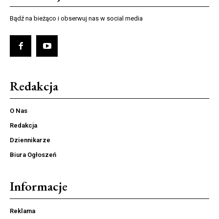
Bądź na bieżąco i obserwuj nas w social media
Redakcja
O Nas
Redakcja
Dziennikarze
Biura Ogłoszeń
Informacje
Reklama