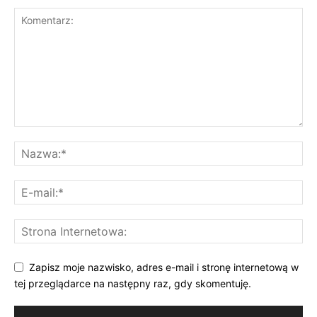
Zapisz moje nazwisko, adres e-mail i stronę internetową w
tej przeglądarce na następny raz, gdy skomentuję.