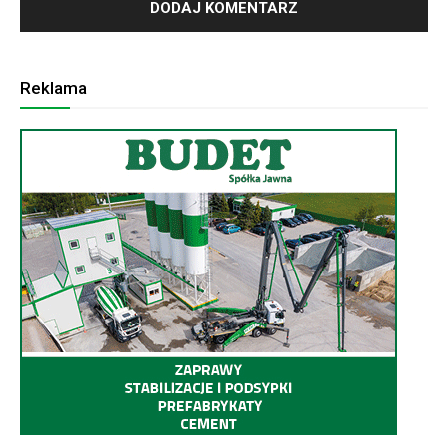
Reklama