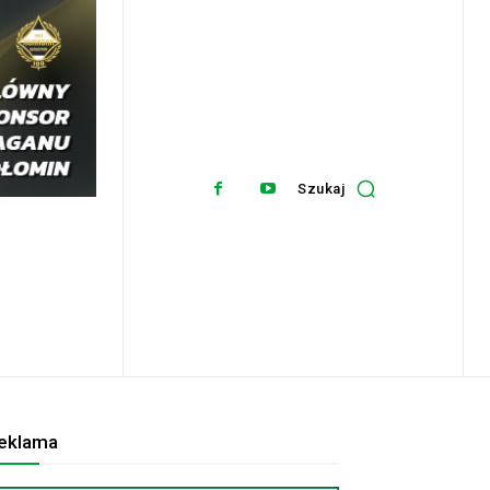
Szukaj
eklama