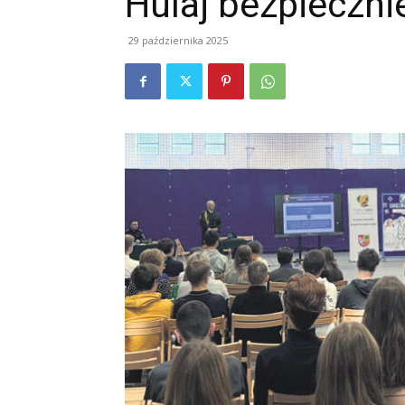
Hulaj bezpieczni
29 października 2025