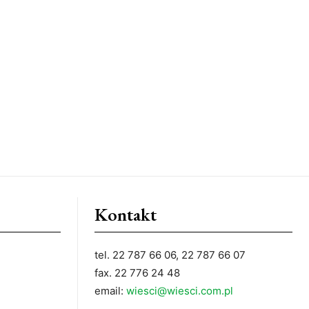
Kontakt
tel. 22 787 66 06, 22 787 66 07
fax. 22 776 24 48
email:
wiesci@wiesci.com.pl