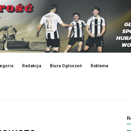
egorie
Redakcja
Biura Ogłoszeń
Reklama
R