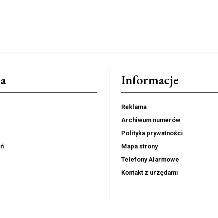
a
Informacje
Reklama
Archiwum numerów
Polityka prywatności
eń
Mapa strony
Telefony Alarmowe
Kontakt z urzędami