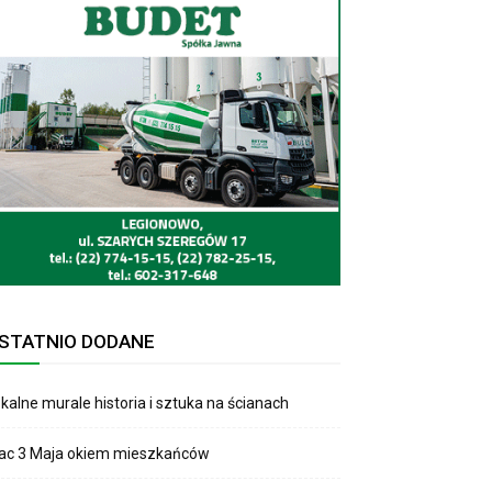
STATNIO DODANE
kalne murale historia i sztuka na ścianach
lac 3 Maja okiem mieszkańców