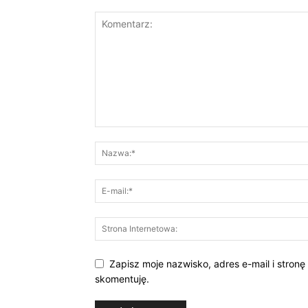
Zapisz moje nazwisko, adres e-mail i stronę
skomentuję.