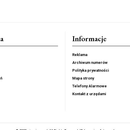
a
Informacje
Reklama
Archiwum numerów
Polityka prywatności
eń
Mapa strony
Telefony Alarmowe
Kontakt z urzędami