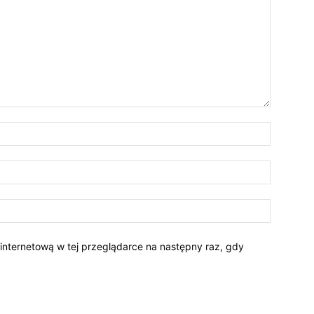
 internetową w tej przeglądarce na następny raz, gdy