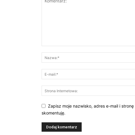
Zapisz moje nazwisko, adres e-mail i stronę
skomentuję.