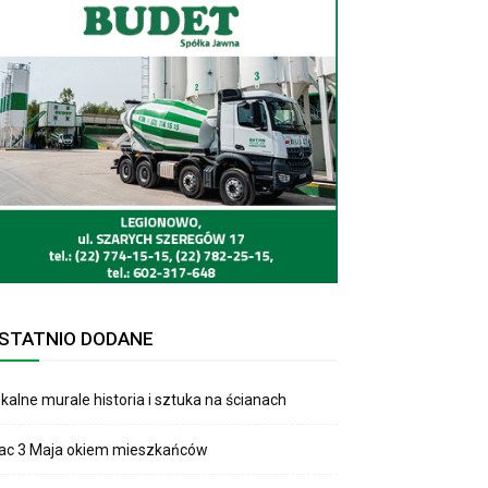
STATNIO DODANE
kalne murale historia i sztuka na ścianach
lac 3 Maja okiem mieszkańców