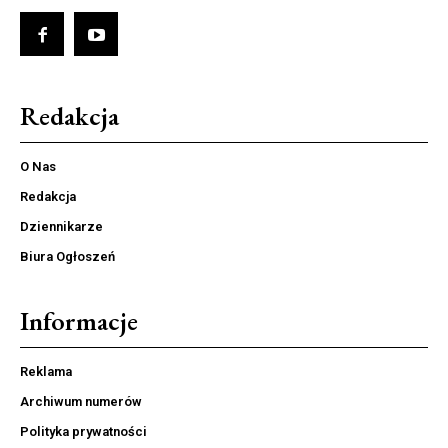
Redakcja
O Nas
Redakcja
Dziennikarze
Biura Ogłoszeń
Informacje
Reklama
Archiwum numerów
Polityka prywatności