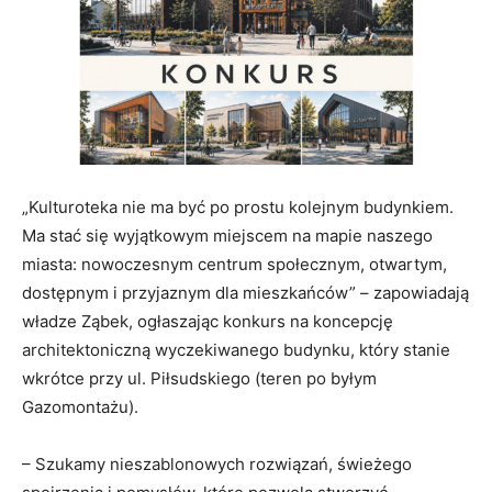
„Kulturoteka nie ma być po prostu kolejnym budynkiem.
Ma stać się wyjątkowym miejscem na mapie naszego
miasta: nowoczesnym centrum społecznym, otwartym,
dostępnym i przyjaznym dla mieszkańców” – zapowiadają
władze Ząbek, ogłaszając konkurs na koncepcję
architektoniczną wyczekiwanego budynku, który stanie
wkrótce przy ul. Piłsudskiego (teren po byłym
Gazomontażu).
– Szukamy nieszablonowych rozwiązań, świeżego