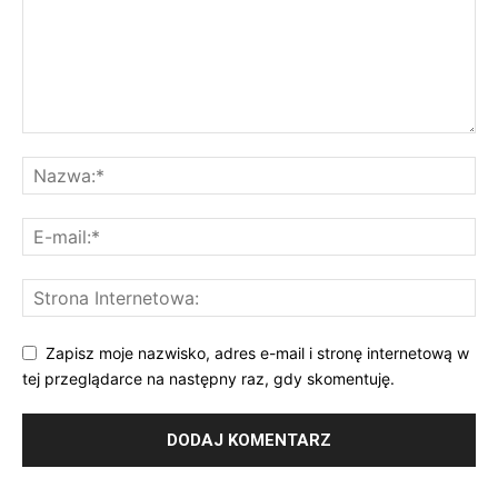
Zapisz moje nazwisko, adres e-mail i stronę internetową w
tej przeglądarce na następny raz, gdy skomentuję.