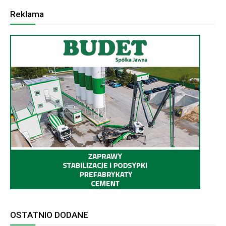
Reklama
OSTATNIO DODANE