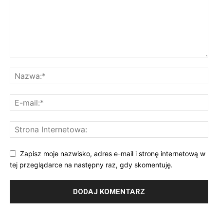
Zapisz moje nazwisko, adres e-mail i stronę internetową w
tej przeglądarce na następny raz, gdy skomentuję.