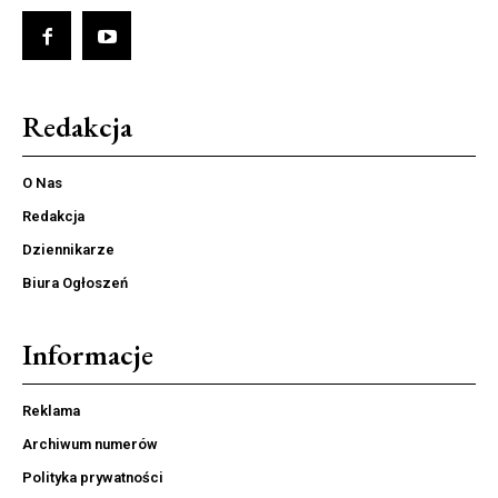
Redakcja
O Nas
Redakcja
Dziennikarze
Biura Ogłoszeń
Informacje
Reklama
Archiwum numerów
Polityka prywatności