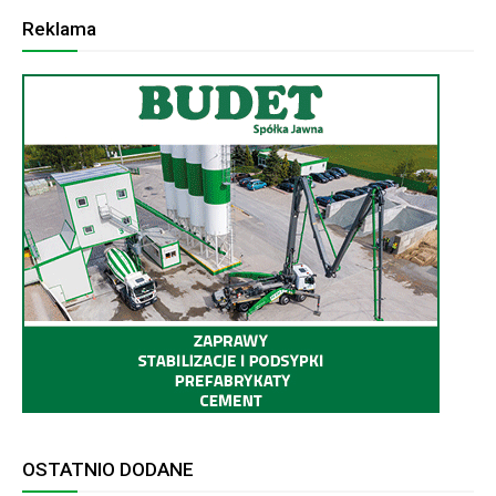
Reklama
OSTATNIO DODANE