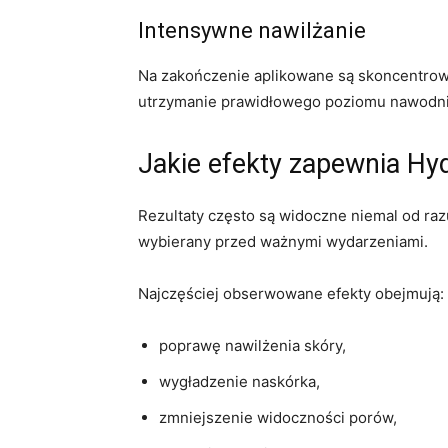
Intensywne nawilżanie
Na zakończenie aplikowane są skoncentrow
utrzymanie prawidłowego poziomu nawodni
Jakie efekty zapewnia Hyd
Rezultaty często są widoczne niemal od raz
wybierany przed ważnymi wydarzeniami.
Najczęściej obserwowane efekty obejmują:
poprawę nawilżenia skóry,
wygładzenie naskórka,
zmniejszenie widoczności porów,