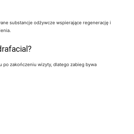
ane substancje odżywcze wspierające regenerację i
enia.
rafacial?
u po zakończeniu wizyty, dlatego zabieg bywa