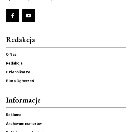
Redakcja
O Nas
Redakcja
Dziennikarze
Biura Ogłoszeń
Informacje
Reklama
Archiwum numerów