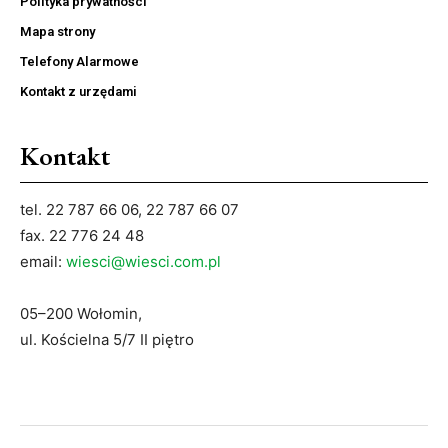
Polityka prywatności
Mapa strony
Telefony Alarmowe
Kontakt z urzędami
Kontakt
tel. 22 787 66 06, 22 787 66 07
fax. 22 776 24 48
email:
wiesci@wiesci.com.pl
05–200 Wołomin,
ul. Kościelna 5/7 II piętro