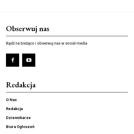
Obserwuj nas
Bądź na bieżąco i obserwuj nas w social media
Redakcja
O Nas
Redakcja
Dziennikarze
Biura Ogłoszeń