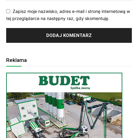
Zapisz moje nazwisko, adres e-mail i stronę internetową w
tej przeglądarce na następny raz, gdy skomentuję.
Reklama