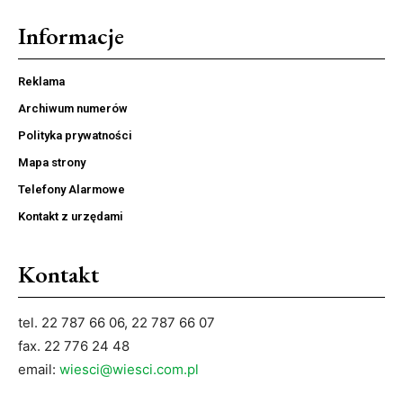
Informacje
Reklama
Archiwum numerów
Polityka prywatności
Mapa strony
Telefony Alarmowe
Kontakt z urzędami
Kontakt
tel. 22 787 66 06, 22 787 66 07
fax. 22 776 24 48
email:
wiesci@wiesci.com.pl