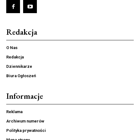
Redakcja
O Nas
Redakcja
Dziennikarze
Biura Ogłoszeń
Informacje
Reklama
Archiwum numerów
Polityka prywatności
Mapa strony