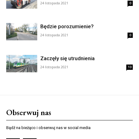
24 listopada 2021
0
Będzie porozumienie?
24 listopada 2021
0
Zaczęły się utrudnienia
24 listopada 2021
10
Obserwuj nas
Bądź na bieżąco i obserwuj nas w social media