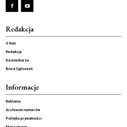
Redakcja
O Nas
Redakcja
Dziennikarze
Biura Ogłoszeń
Informacje
Reklama
Archiwum numerów
Polityka prywatności
Mapa strony