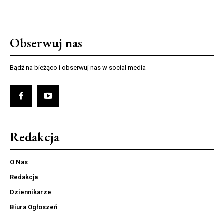
Obserwuj nas
Bądź na bieżąco i obserwuj nas w social media
Redakcja
O Nas
Redakcja
Dziennikarze
Biura Ogłoszeń