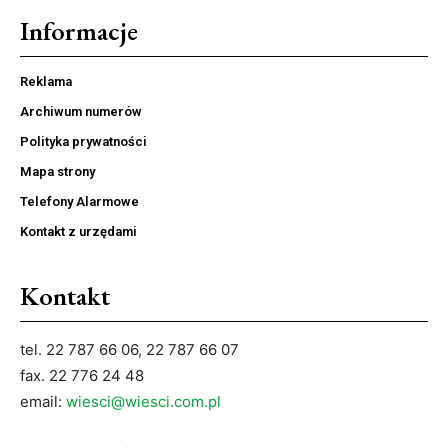
Informacje
Reklama
Archiwum numerów
Polityka prywatności
Mapa strony
Telefony Alarmowe
Kontakt z urzędami
Kontakt
tel. 22 787 66 06, 22 787 66 07
fax. 22 776 24 48
email:
wiesci@wiesci.com.pl