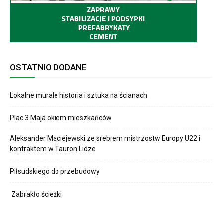
OSTATNIO DODANE
Lokalne murale historia i sztuka na ścianach
Plac 3 Maja okiem mieszkańców
Aleksander Maciejewski ze srebrem mistrzostw Europy U22 i
kontraktem w Tauron Lidze
Piłsudskiego do przebudowy
Zabrakło ścieżki