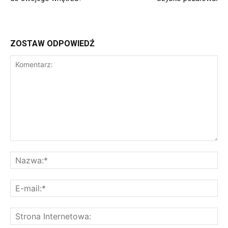
ZOSTAW ODPOWIEDŹ