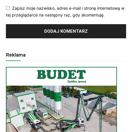
Zapisz moje nazwisko, adres e-mail i stronę internetową w
tej przeglądarce na następny raz, gdy skomentuję.
Reklama