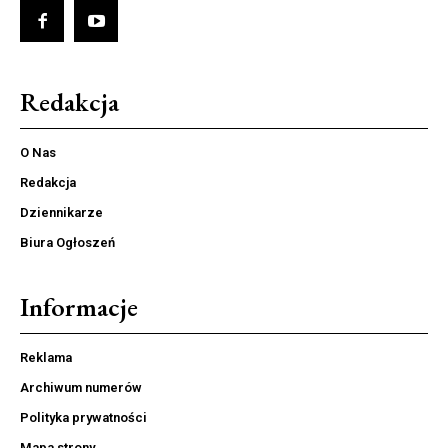
Redakcja
O Nas
Redakcja
Dziennikarze
Biura Ogłoszeń
Informacje
Reklama
Archiwum numerów
Polityka prywatności
Mapa strony