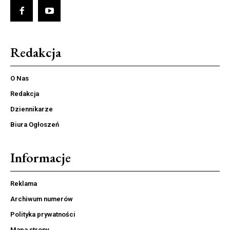
Redakcja
O Nas
Redakcja
Dziennikarze
Biura Ogłoszeń
Informacje
Reklama
Archiwum numerów
Polityka prywatności
Mapa strony