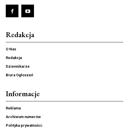
Redakcja
O Nas
Redakcja
Dziennikarze
Biura Ogłoszeń
Informacje
Reklama
Archiwum numerów
Polityka prywatności