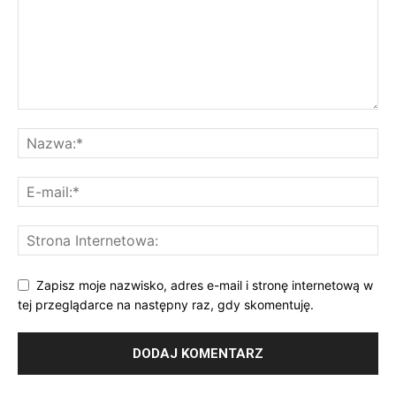
Zapisz moje nazwisko, adres e-mail i stronę internetową w
tej przeglądarce na następny raz, gdy skomentuję.