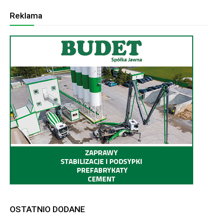
Reklama
OSTATNIO DODANE