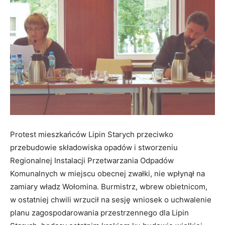
Protest mieszkańców Lipin Starych przeciwko
przebudowie składowiska opadów i stworzeniu
Regionalnej Instalacji Przetwarzania Odpadów
Komunalnych w miejscu obecnej zwałki, nie wpłynął na
zamiary władz Wołomina. Burmistrz, wbrew obietnicom,
w ostatniej chwili wrzucił na sesję wniosek o uchwalenie
planu zagospodarowania przestrzennego dla Lipin