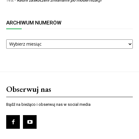
Test
-
ARCHIWUM NUMERÓW
ARCHIWUM
NUMERÓW
Obserwuj nas
Bądź na bieżąco i obserwuj nas w social media