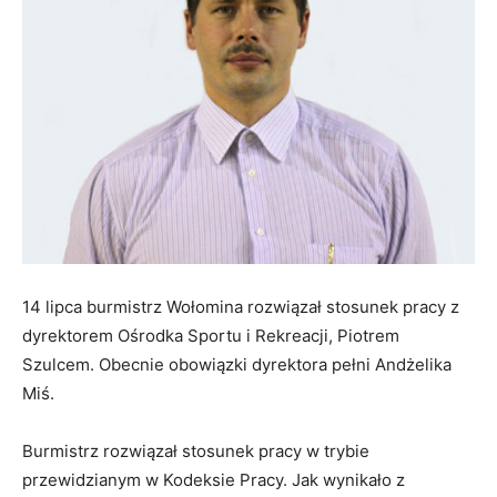
14 lipca burmistrz Wołomina rozwiązał stosunek pracy z
dyrektorem Ośrodka Sportu i Rekreacji, Piotrem
Szulcem. Obecnie obowiązki dyrektora pełni Andżelika
Miś.
Burmistrz rozwiązał stosunek pracy w trybie
przewidzianym w Kodeksie Pracy. Jak wynikało z