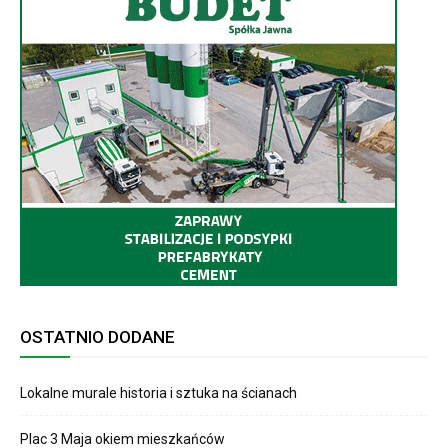
OSTATNIO DODANE
Lokalne murale historia i sztuka na ścianach
Plac 3 Maja okiem mieszkańców