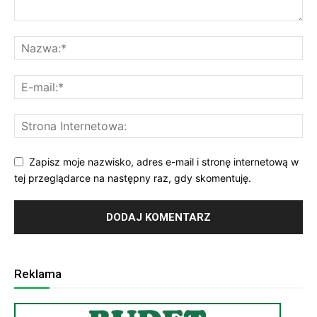
Zapisz moje nazwisko, adres e-mail i stronę internetową w
tej przeglądarce na następny raz, gdy skomentuję.
Reklama