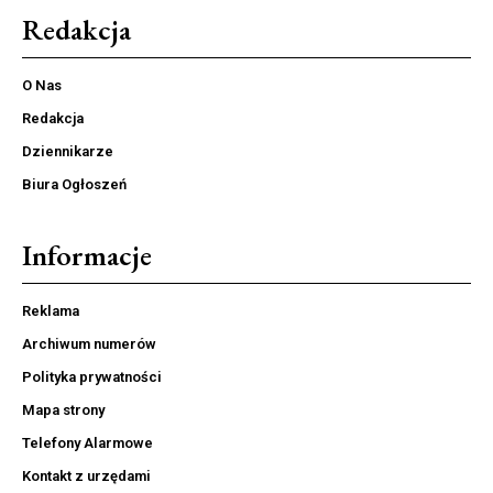
Redakcja
O Nas
Redakcja
Dziennikarze
Biura Ogłoszeń
Informacje
Reklama
Archiwum numerów
Polityka prywatności
Mapa strony
Telefony Alarmowe
Kontakt z urzędami