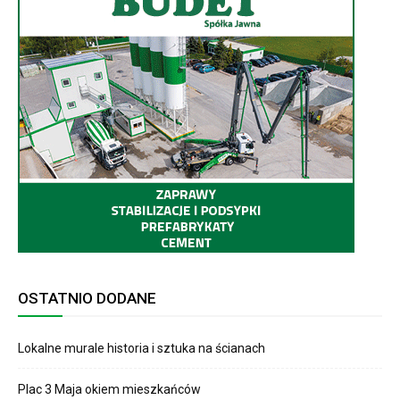
OSTATNIO DODANE
Lokalne murale historia i sztuka na ścianach
Plac 3 Maja okiem mieszkańców