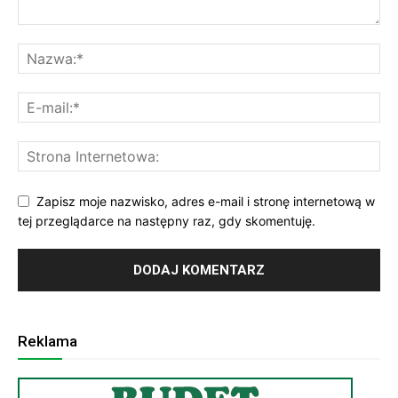
Zapisz moje nazwisko, adres e-mail i stronę internetową w
tej przeglądarce na następny raz, gdy skomentuję.
Reklama