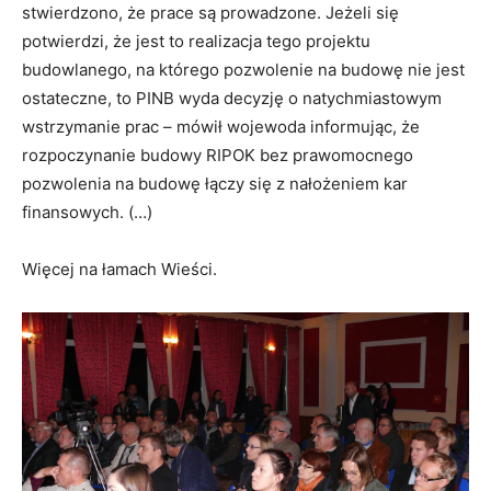
stwierdzono, że prace są prowadzone. Jeżeli się
potwierdzi, że jest to realizacja tego projektu
budowlanego, na którego pozwolenie na budowę nie jest
ostateczne, to PINB wyda decyzję o natychmiastowym
wstrzymanie prac – mówił wojewoda informując, że
rozpoczynanie budowy RIPOK bez prawomocnego
pozwolenia na budowę łączy się z nałożeniem kar
finansowych. (…)
Więcej na łamach Wieści.