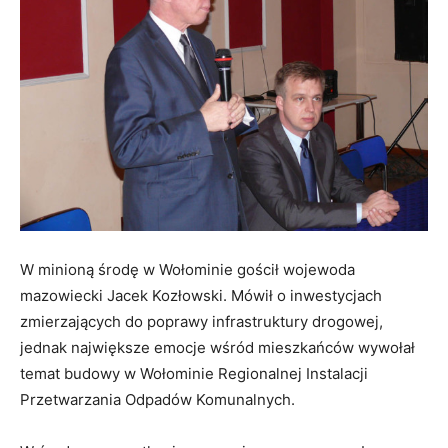
W minioną środę w Wołominie gościł wojewoda
mazowiecki Jacek Kozłowski. Mówił o inwestycjach
zmierzających do poprawy infrastruktury drogowej,
jednak największe emocje wśród mieszkańców wywołał
temat budowy w Wołominie Regionalnej Instalacji
Przetwarzania Odpadów Komunalnych.