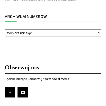
ARCHIWUM NUMERÓW
ARCHIWUM
NUMERÓW
Obserwuj nas
Bądź na bieżąco i obserwuj nas w social media