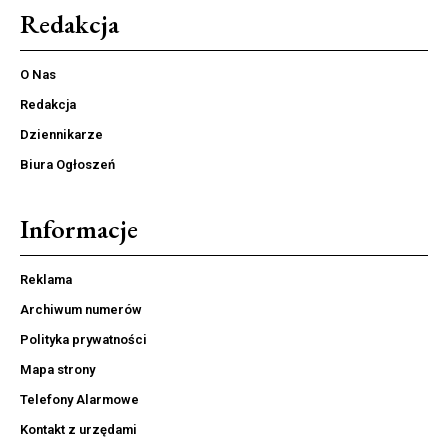
Redakcja
O Nas
Redakcja
Dziennikarze
Biura Ogłoszeń
Informacje
Reklama
Archiwum numerów
Polityka prywatności
Mapa strony
Telefony Alarmowe
Kontakt z urzędami